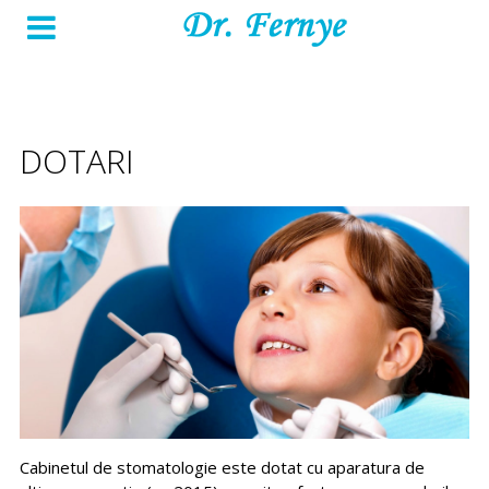
DOTARI
Cabinetul de stomatologie este dotat cu aparatura de