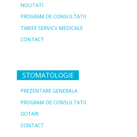
NOUTATI
PROGRAM DE CONSULTATII
TARIFE SERVICII MEDICALE
CONTACT
STOMATOLOGIE
PREZENTARE GENERALA
PROGRAM DE CONSULTATII
DOTARI
CONTACT