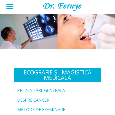
ECOGRAFIE ȘI IMAGISTICĂ
MEDICALĂ
PREZENTARE GENERALA
DESPRE CANCER
METODE DE EXAMINARE