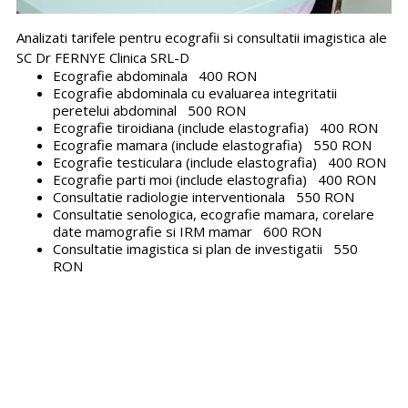
Analizati tarifele pentru ecografii si consultatii imagistica ale
SC Dr FERNYE Clinica SRL-D
Ecografie abdominala 400 RON
Ecografie abdominala cu evaluarea integritatii
peretelui abdominal 500 RON
Ecografie tiroidiana (include elastografia) 400 RON
Ecografie mamara (include elastografia) 550 RON
Ecografie testiculara (include elastografia) 400 RON
Ecografie parti moi (include elastografia) 400 RON
Consultatie radiologie interventionala 550 RON
Consultatie senologica, ecografie mamara, corelare
date mamografie si IRM mamar 600 RON
Consultatie imagistica si plan de investigatii 550
RON