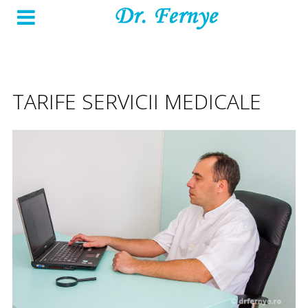
TARIFE SERVICII MEDICALE