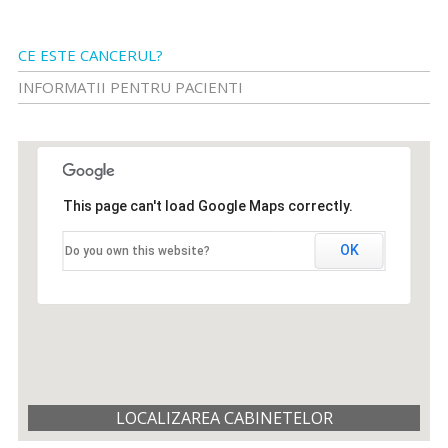
CE ESTE CANCERUL?
INFORMATII PENTRU PACIENTI
This page can't load Google Maps correctly.
OK
Do you own this website?
LOCALIZAREA CABINETELOR