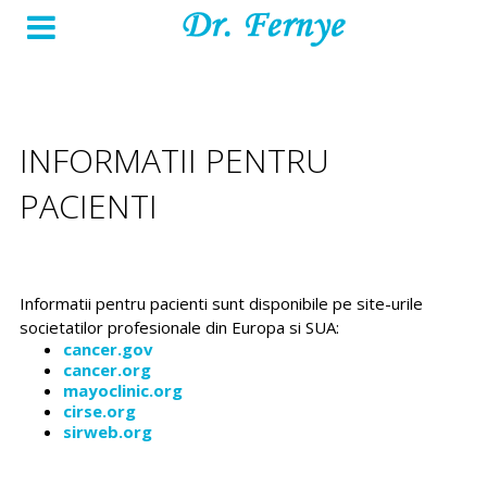
INFORMATII PENTRU
PACIENTI
Informatii pentru pacienti sunt disponibile pe site-urile
societatilor profesionale din Europa si SUA:
cancer.gov
cancer.org
mayoclinic.org
cirse.org
sirweb.org